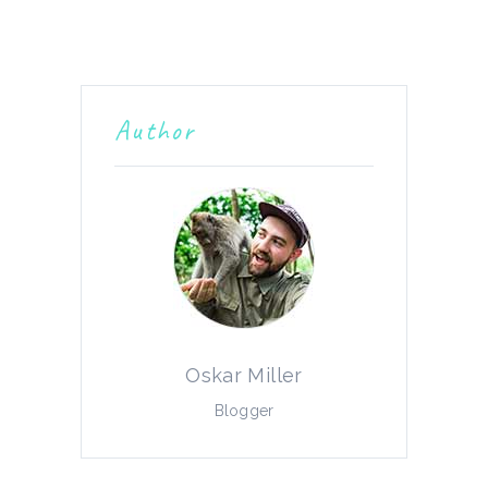
Author
Oskar Miller
Blogger