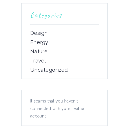
Categories
Design
Energy
Nature
Travel
Uncategorized
It seams that you haven't
connected with your Twitter
account