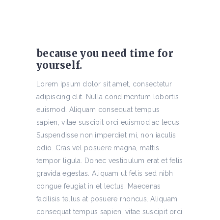
because you need time for
yourself.
Lorem ipsum dolor sit amet, consectetur
adipiscing elit. Nulla condimentum lobortis
euismod. Aliquam consequat tempus
sapien, vitae suscipit orci euismod ac lecus.
Suspendisse non imperdiet mi, non iaculis
odio. Cras vel posuere magna, mattis
tempor ligula. Donec vestibulum erat et felis
gravida egestas. Aliquam ut felis sed nibh
congue feugiat in et lectus. Maecenas
facilisis tellus at posuere rhoncus. Aliquam
consequat tempus sapien, vitae suscipit orci