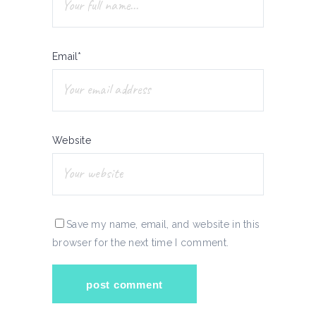
Email*
Website
Save my name, email, and website in this
browser for the next time I comment.