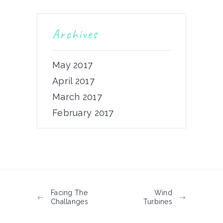
Archives
May 2017
April 2017
March 2017
February 2017
Facing The
Wind
Challanges
Turbines