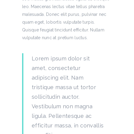
leo. Maecenas lectus vitae tellus pharetra
malesuada. Donec elit purus, pulvinar nec
quam eget, lobortis vulputate turpis.
Quisque feugiat tincidunt efficitur. Nullam
vulputate nunc at pretium luctus.
Lorem ipsum dolor sit
amet, consectetur
adipiscing elit. Nam
tristique massa ut tortor
sollicitudin auctor.
Vestibulum non magna
ligula. Pellentesque ac
efficitur massa, in convallis