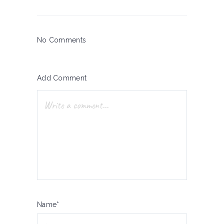
No Comments
Add Comment
Name*