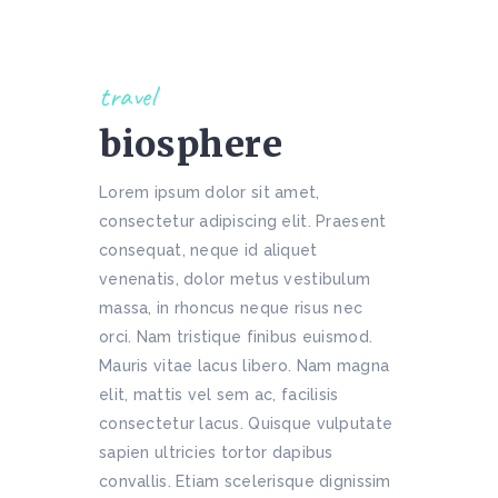
travel
biosphere
Lorem ipsum dolor sit amet,
consectetur adipiscing elit. Praesent
consequat, neque id aliquet
venenatis, dolor metus vestibulum
massa, in rhoncus neque risus nec
orci. Nam tristique finibus euismod.
Mauris vitae lacus libero. Nam magna
elit, mattis vel sem ac, facilisis
consectetur lacus. Quisque vulputate
sapien ultricies tortor dapibus
convallis. Etiam scelerisque dignissim