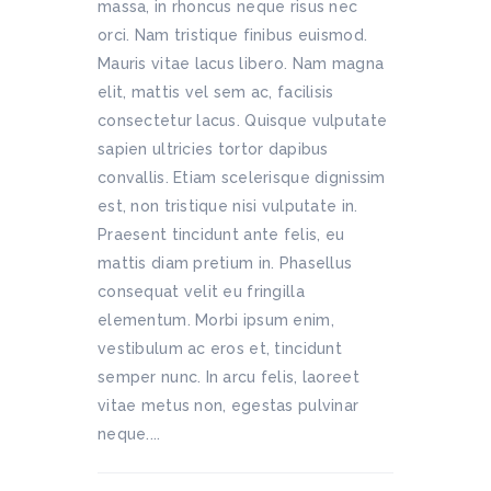
massa, in rhoncus neque risus nec
orci. Nam tristique finibus euismod.
Mauris vitae lacus libero. Nam magna
elit, mattis vel sem ac, facilisis
consectetur lacus. Quisque vulputate
sapien ultricies tortor dapibus
convallis. Etiam scelerisque dignissim
est, non tristique nisi vulputate in.
Praesent tincidunt ante felis, eu
mattis diam pretium in. Phasellus
consequat velit eu fringilla
elementum. Morbi ipsum enim,
vestibulum ac eros et, tincidunt
semper nunc. In arcu felis, laoreet
vitae metus non, egestas pulvinar
neque....