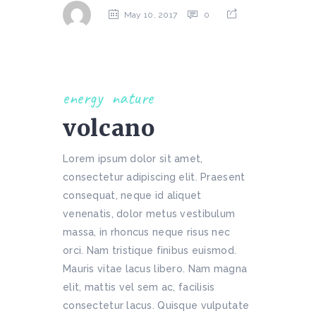
May 10, 2017
0
energy
nature
volcano
Lorem ipsum dolor sit amet,
consectetur adipiscing elit. Praesent
consequat, neque id aliquet
venenatis, dolor metus vestibulum
massa, in rhoncus neque risus nec
orci. Nam tristique finibus euismod.
Mauris vitae lacus libero. Nam magna
elit, mattis vel sem ac, facilisis
consectetur lacus. Quisque vulputate