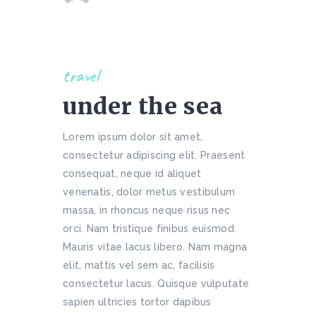
travel
under the sea
Lorem ipsum dolor sit amet,
consectetur adipiscing elit. Praesent
consequat, neque id aliquet
venenatis, dolor metus vestibulum
massa, in rhoncus neque risus nec
orci. Nam tristique finibus euismod.
Mauris vitae lacus libero. Nam magna
elit, mattis vel sem ac, facilisis
consectetur lacus. Quisque vulputate
sapien ultricies tortor dapibus