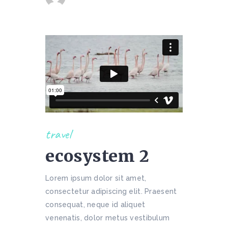
travel
ecosystem 2
Lorem ipsum dolor sit amet,
consectetur adipiscing elit. Praesent
consequat, neque id aliquet
venenatis, dolor metus vestibulum